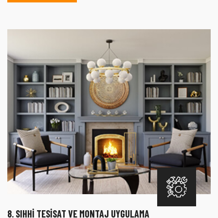
8. SIHHI TESISAT VE MONTAJ UYGULAMA