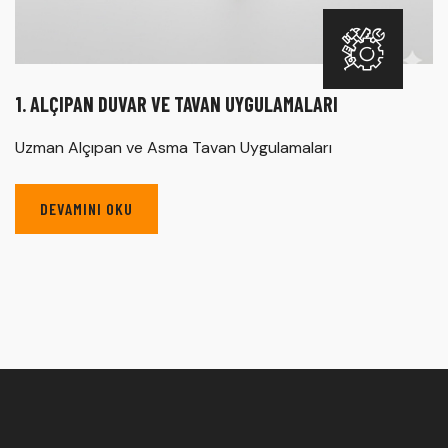
1. ALÇIPAN DUVAR VE TAVAN UYGULAMALARI
Uzman Alçıpan ve Asma Tavan Uygulamaları
DEVAMINI OKU