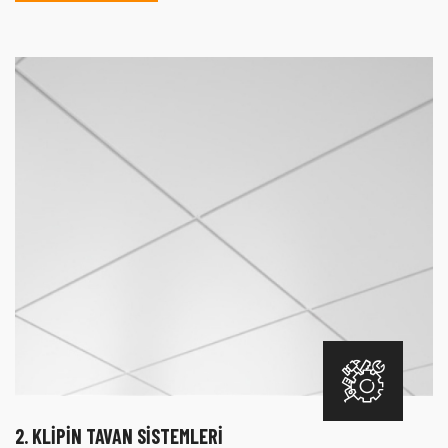
2. KLIPIN TAVAN SISTEMLERI