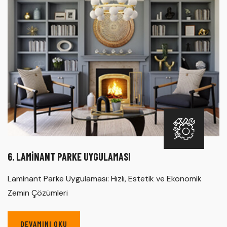
6. LAMINANT PARKE UYGULAMASI
Laminant Parke Uygulaması: Hızlı, Estetik ve Ekonomik
Zemin Çözümleri
DEVAMINI OKU