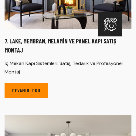
7. LAKE, MEMBRAN, MELAMIN VE PANEL KAPI SATIŞ
MONTAJ
İç Mekan Kapı Sistemleri: Satış, Tedarik ve Profesyonel
Montaj
DEVAMINI OKU