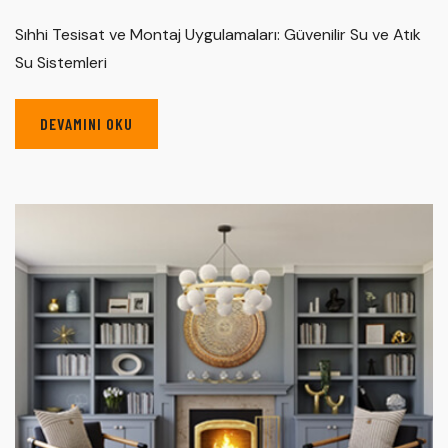
Sıhhi Tesisat ve Montaj Uygulamaları: Güvenilir Su ve Atık
Su Sistemleri
DEVAMINI OKU