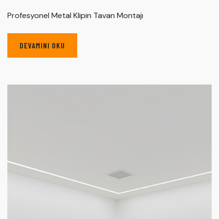
Profesyonel Metal Klipin Tavan Montajı
DEVAMINI OKU