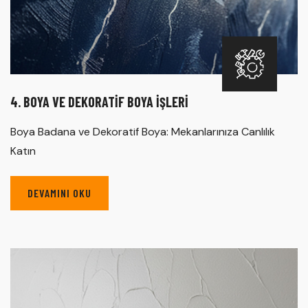
4. BOYA VE DEKORATIF BOYA İŞLERI
Boya Badana ve Dekoratif Boya: Mekanlarınıza Canlılık
Katın
DEVAMINI OKU