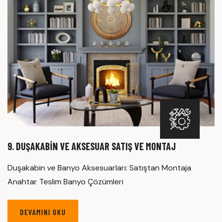
9. DUŞAKABIN VE AKSESUAR SATIŞ VE MONTAJ
Duşakabin ve Banyo Aksesuarları: Satıştan Montaja
Anahtar Teslim Banyo Çözümleri
DEVAMINI OKU