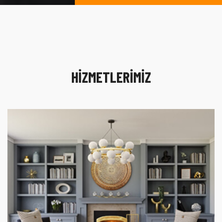
HİZMETLERİMİZ