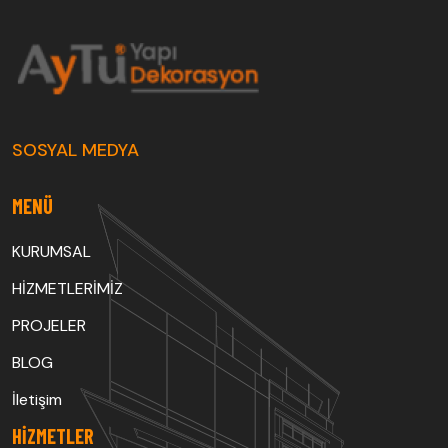
SOSYAL MEDYA
MENÜ
KURUMSAL
HİZMETLERİMİZ
PROJELER
BLOG
İletişim
HIZMETLER